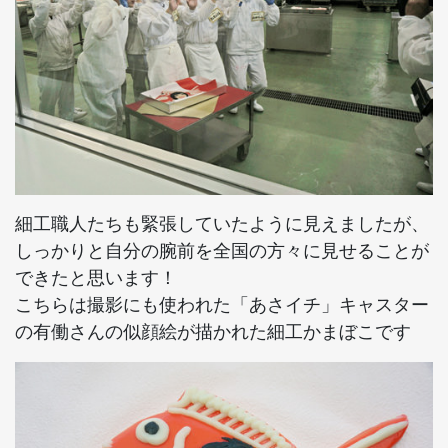
細工職人たちも緊張していたように見えましたが、
しっかりと自分の腕前を全国の方々に見せることが
できたと思います！
こちらは撮影にも使われた「あさイチ」キャスター
の有働さんの似顔絵が描かれた細工かまぼこです