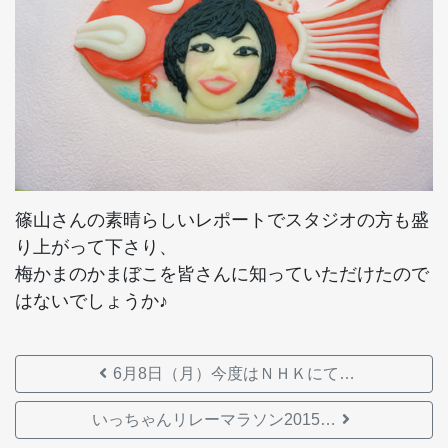
篠山さんの素晴らしいレポートでスタジオの方も盛
り上がって下さり、
梅かまのかまぼこを皆さんに知っていただけたので
はないでしょうか♪
6月8日（月）今度はＮＨＫにて…
いっちゃんリレーマラソン2015…