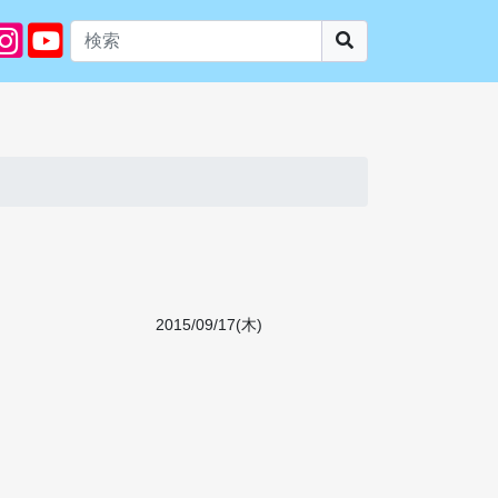
2015/09/17(木)