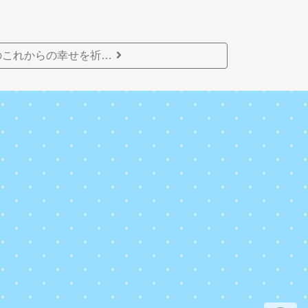
のこれからの幸せを祈…