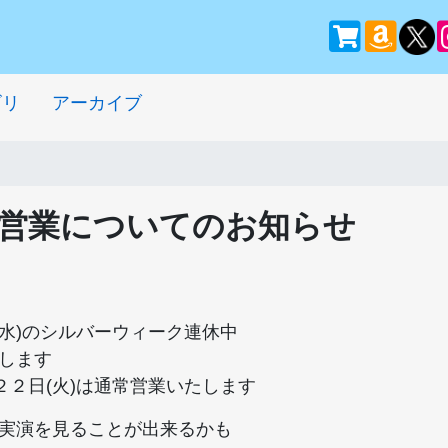
ゴリ
アーカイブ
営業についてのお知らせ
(水)のシルバーウィーク連休中
します
２２日(火)は通常営業いたします
実演を見ることが出来るかも