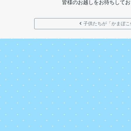
皆様のお越しをお待ちして
子供たちが「かまぼこ