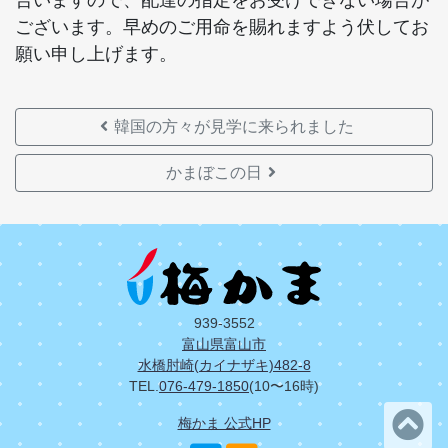
合いますので、配達の指定をお受けできない場合が
ございます。早めのご用命を賜れますよう伏してお
願い申し上げます。
韓国の方々が見学に来られました
かまぼこの日
939-3552
富山県富山市
水橋肘崎(カイナザキ)482-8
TEL.
076-479-1850
(10〜16時)
梅かま 公式HP