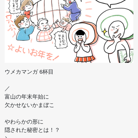
ウメカマンガ 6杯目
／
富山の年末年始に
欠かせないかまぼこ
やわらかの形に
隠された秘密とは！？