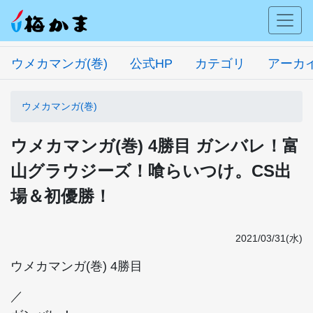
ウメカマンガ(巻)
公式HP
カテゴリ
アーカ
ウメカマンガ(巻)
ウメカマンガ(巻) 4勝目 ガンバレ！富
山グラウジーズ！喰らいつけ。CS出
場＆初優勝！
2021/03/31(水)
ウメカマンガ(巻) 4勝目
／