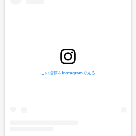
この投稿をInstagramで見る