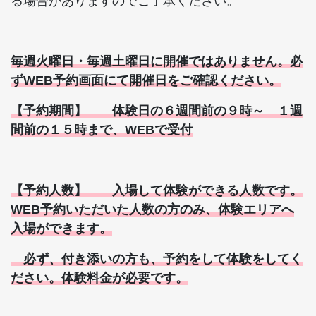
る場合がありますのでご了承ください。
毎週火曜日・毎週土曜日に開催ではありません。必
ずWEB予約画面にて開催日をご確認ください。
【予約期間】 体験日の６週間前の９時～ １週
間前の１５時まで、WEBで受付
【予約人数】 入場して体験ができる人数です。
WEB予約いただいた人数の方のみ、体験エリアへ
入場ができます。
必ず、付き添いの方も、予約をして体験をしてく
ださい。体験料金が必要です。