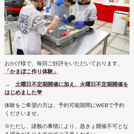
おかげ様で、毎回ご好評をいただいております、
「かまぼこ作り体験」
→
土曜日不定期開催に加え、火曜日不定期開催を
はじめました💛
体験をご希望の方は、予約可能期間にWEBで予約
くださいませ。
※ただし、諸般の事情により、急きょ開催不可とな