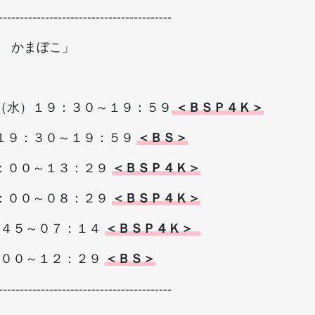
-----------------------------------------
 かまぼこ」
日（水）１９：３０～１９：５９
＜ＢＳＰ４Ｋ＞
）１９：３０～１９：５９
＜ＢＳ＞
３：００～１３：２９
＜ＢＳＰ４Ｋ＞
８：００～０８：２９
＜ＢＳＰ４Ｋ＞
：４５～０７：１４
＜ＢＳＰ４Ｋ＞
：００～１２：２９
＜ＢＳ＞
-----------------------------------------