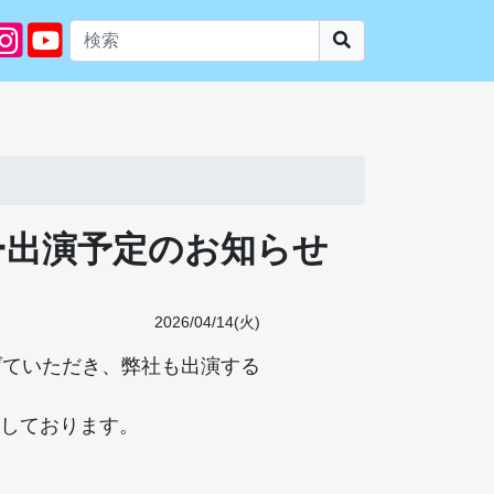
ー出演予定のお知らせ
2026/04/14(火)
げていただき、弊社も出演する
しております。