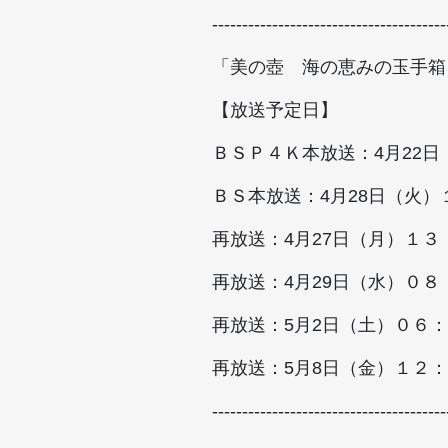
---------------------------------------
「美の壺 海の恵みの玉手箱
【放送予定日】
ＢＳＰ４Ｋ本放送：4月22
ＢＳ本放送：4月28日（火
再放送：4月27日（月）１
再放送：4月29日（水）０
再放送：5月2日（土）０６
再放送：5月8日（金）１２
---------------------------------------