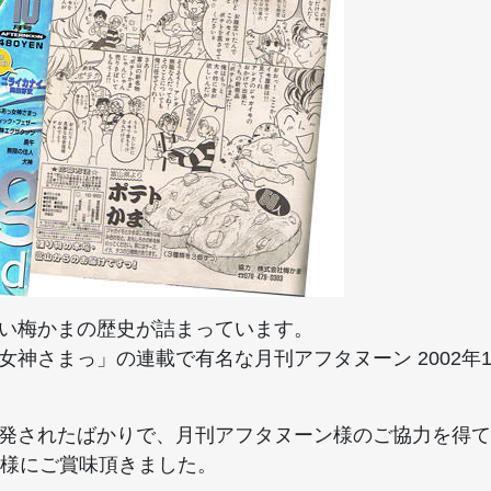
い梅かまの歴史が詰まっています。
女神さまっ」の連載で有名な月刊アフタヌーン 2002年
発されたばかりで、月刊アフタヌーン様のご協力を得て
名様にご賞味頂きました。