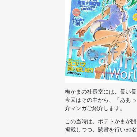
梅かまの社長室には、長い長
今回はその中から、「ああっ
介マンガご紹介します。
この当時は、ポテトかまが開
掲載しつつ、懸賞を行い50