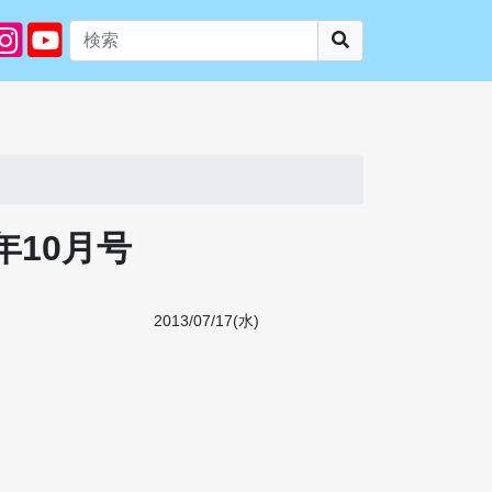
年10月号
2013/07/17(水)