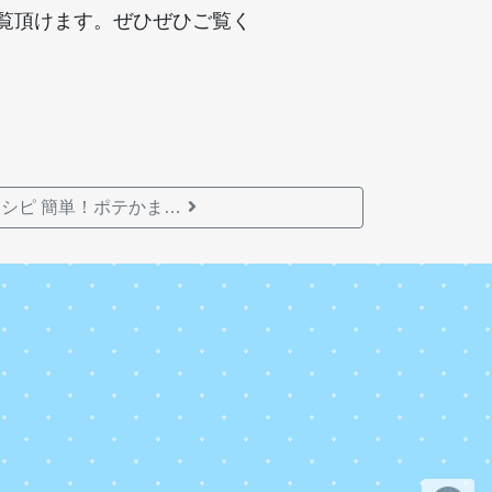
覧頂けます。ぜひぜひご覧く
シピ 簡単！ポテかま…