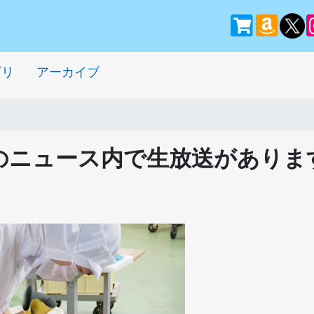
ゴリ
アーカイブ
のニュース内で生放送がありま