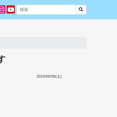
す
2015/05/30(土)